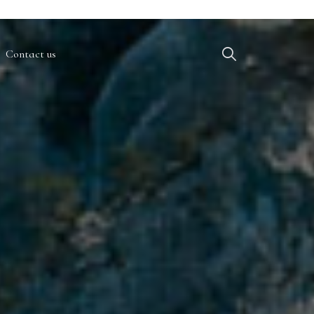
Contact us