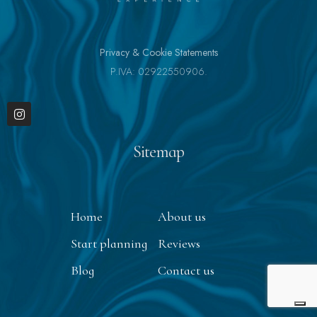
Privacy & Cookie Statements
P.IVA: 02922550906.
Sitemap
Home
About us
Start planning
Reviews
Blog
Contact us